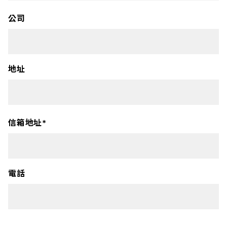
公司
地址
信箱地址*
電話