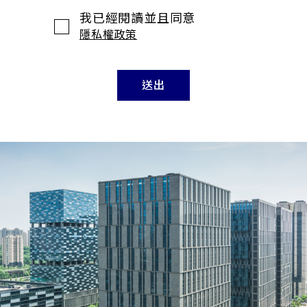
我已經閱讀並且同意
隱私權政策
送出