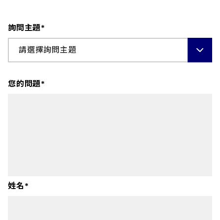
詢問主題*
請選擇詢問主題
您的問題*
姓名*