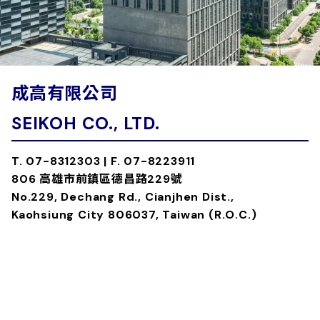
成高有限公司
SEIKOH CO., LTD.
T. 07-8312303 | F. 07-8223911
806 高雄市前鎮區德昌路229號
No.229, Dechang Rd., Cianjhen Dist.,
Kaohsiung City 806037, Taiwan (R.O.C.)