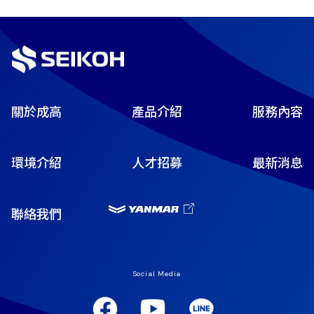
關於成高
產品介紹
服務內容
環境介紹
人才招募
最新消息
聯絡我們
Social Media