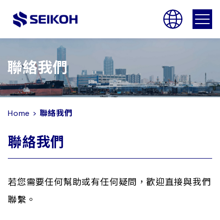
SEIKOH
聯絡我們
Home
>
聯絡我們
聯絡我們
若您需要任何幫助或有任何疑問，歡迎直接與我們
聯繫。