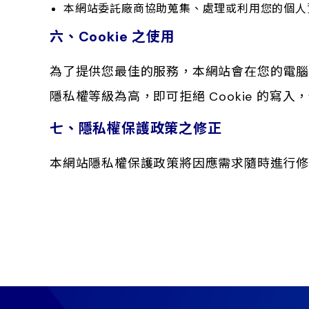
本網站委託廠商協助蒐集、處理或利用您的個人
六、Cookie 之使用
為了提供您最佳的服務，本網站會在您的電腦中放
隱私權等級為高，即可拒絕 Cookie 的寫
七、隱私權保護政策之修正
本網站隱私權保護政策將因應需求隨時進行