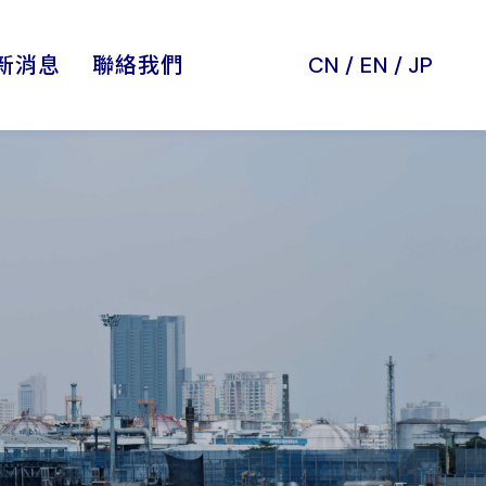
新消息
聯絡我們
CN
/
EN
/
JP