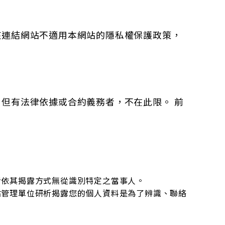
該連結網站不適用本網站的隱私權保護政策，
但有法律依據或合約義務者，不在此限。 前
者依其揭露方式無從識別特定之當事人。
站管理單位研析揭露您的個人資料是為了辨識、聯絡