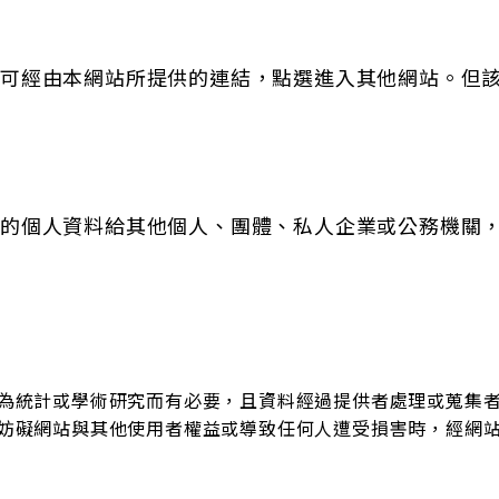
也可經由本網站所提供的連結，點選進入其他網站。但
的個人資料給其他個人、團體、私人企業或公務機關，
為統計或學術研究而有必要，且資料經過提供者處理或蒐集
妨礙網站與其他使用者權益或導致任何人遭受損害時，經網