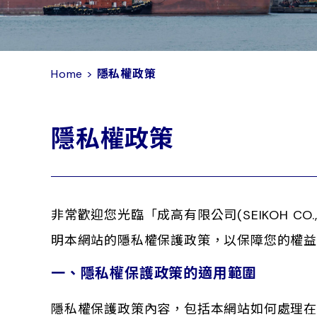
Home
>
隱私權政策
隱私權政策
非常歡迎您光臨「成高有限公司(SEIKOH 
明本網站的隱私權保護政策，以保障您的權益
一、隱私權保護政策的適用範圍
隱私權保護政策內容，包括本網站如何處理