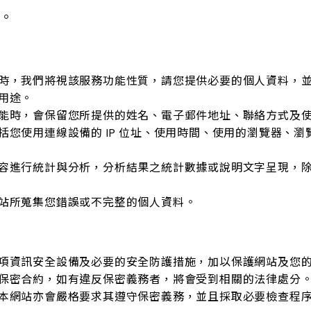
員。
時，我們將視該服務功能性質，請您提供必要的個人資料，
用途。
能時，會保留您所提供的姓名、電子郵件地址、聯絡方式及
括您使用連線設備的 IP 位址、使用時間、使用的瀏覽器、
容進行統計與分析，分析結果之統計數據或說明文字呈現，
站所蒐集您錯誤或不完整的個人資料。
項資訊安全設備及必要的安全防護措施，加以保護網站及您
保密合約，如有違反保密義務者，將會受到相關的法律處分
本網站亦會嚴格要求其遵守保密義務，並且採取必要檢查程