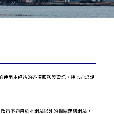
夠安心的使用本網站的各項服務與資訊，特此向您說
護政策不適用於本網站以外的相關連結網站，