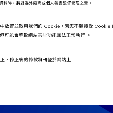
資料時，將對委外廠商或個人善盡監督管理之責。
置並取用我們的 Cookie，若您不願接受 Cook
入，但可能會導致網站某些功能無法正常執行 。
修正，修正後的條款將刊登於網站上。