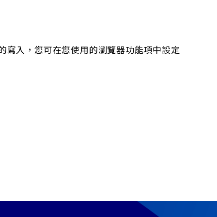
ie 的寫入，您可在您使用的瀏覽器功能項中設定