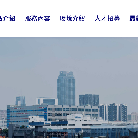
品介紹
服務內容
環境介紹
人才招募
最