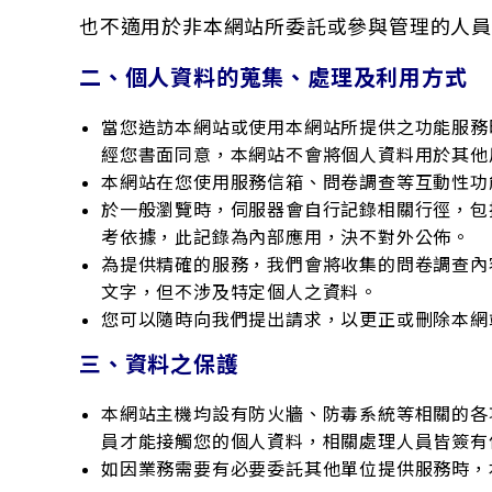
也不適用於非本網站所委託或參與管理的人
二、個人資料的蒐集、處理及利用方式
當您造訪本網站或使用本網站所提供之功能服務
經您書面同意，本網站不會將個人資料用於其他
本網站在您使用服務信箱、問卷調查等互動性功
於一般瀏覽時，伺服器會自行記錄相關行徑，包
考依據，此記錄為內部應用，決不對外公佈。
為提供精確的服務，我們會將收集的問卷調查內
文字，但不涉及特定個人之資料。
您可以隨時向我們提出請求，以更正或刪除本網
三、資料之保護
本網站主機均設有防火牆、防毒系統等相關的各
員才能接觸您的個人資料，相關處理人員皆簽有
如因業務需要有必要委託其他單位提供服務時，