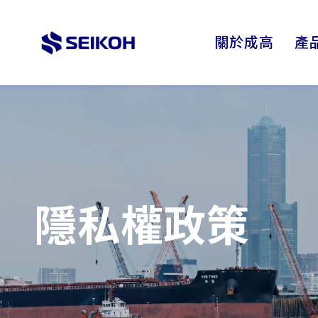
SEIKOH
關於成高
產
隱私權政策