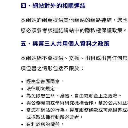
四、網站對外的相關連結
本網站的網頁提供其他網站的網路連結，您
您必須參考該連結網站中的隱私權保護政策。
五、與第三人共用個人資料之政策
本網站絕不會提供、交換、出租或出售任何您
項但書之情形包括不限於：
經由您書面同意。
法律明文規定。
為免除您生命、身體、自由或財產上之危險。
與公務機關或學術研究機構合作，基於公共利益
當您在網站的行為，違反服務條款或可能損害或
或採取法律行動所必要者。
有利於您的權益。