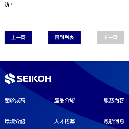
績！
上一頁
回到列表
下一頁
關於成高
產品介紹
服務內容
環境介紹
人才招募
最新消息